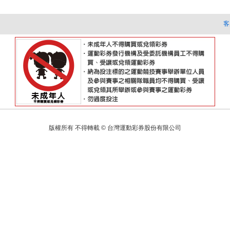
客
版權所有 不得轉載 © 台灣運動彩券股份有限公司